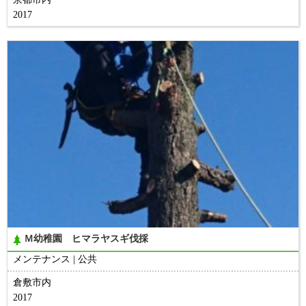
2017
Ｍ幼稚園 ヒマラヤスギ伐採
メンテナンス
公共
倉敷市内
2017