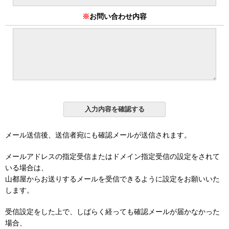
※
お問い合わせ内容
メール送信後、送信者宛にも確認メールが送信されます。
メールアドレスの指定受信またはドメイン指定受信の設定をされて
いる場合は、
山都屋からお送りするメールを受信できるように設定をお願いいた
します。
受信設定をした上で、しばらく経っても確認メールが届かなかった
場合、