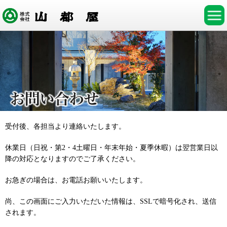
受付後、各担当より連絡いたします。
休業日（日祝・第2・4土曜日・年末年始・夏季休暇）は翌営業日以
降の対応となりますのでご了承ください。
お急ぎの場合は、お電話お願いいたします。
尚、この画面にご入力いただいた情報は、SSLで暗号化され、送信
されます。