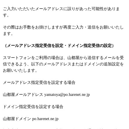
ご入力いただいたメールアドレスに誤りがあった可能性がありま
す。
その際はお手数をお掛けしますが再度ご入力・送信をお願いいたし
ます。
（メールアドレス指定受信を設定・ドメイン指定受信の設定）
スマートフォンをご利用の場合は、山都屋から送信するメールを受
信できるよう、以下のメールアドレスまたはドメインの追加設定を
お願いいたします。
メールアドレス指定受信を設定する場合
山都屋メールアドレス yamatoya@po.harenet.ne.jp
ドメイン指定受信を設定する場合
山都屋ドメイン po.harenet.ne.jp