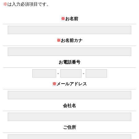
※
は入力必須項目です。
※
お名前
※
お名前カナ
お電話番号
-
-
※
メールアドレス
会社名
ご住所