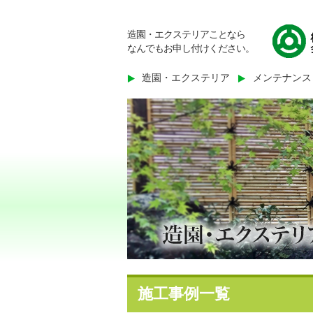
造園・エクステリアことなら
なんでもお申し付けください。
造園・エクステリア
メンテナンス
施工事例一覧