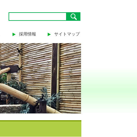
報
採用情報
サイトマップ