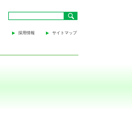
報
採用情報
サイトマップ