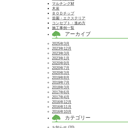
マルチング材
木炭
ＢＯＤチップ
造園・エクステリア
コンセプト・進め方
施工事例一覧
アーカイブ
2025年3月
2023年12月
2023年3月
2023年1月
2020年9月
2020年7月
2020年3月
2019年8月
2019年7月
2018年3月
2017年6月
2017年4月
2016年12月
2016年11月
2016年10月
カテゴリー
お知らせ
(20)