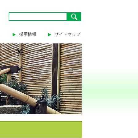
報
採用情報
サイトマップ