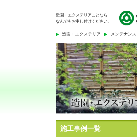
造園・エクステリアことなら
なんでもお申し付けください。
造園・エクステリア
メンテナンス
施工事例一覧