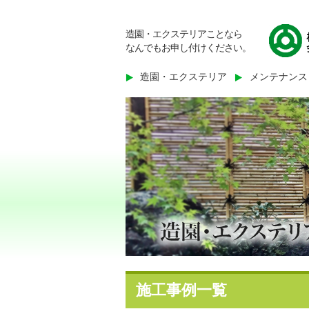
造園・エクステリアことなら
なんでもお申し付けください。
造園・エクステリア
メンテナンス
施工事例一覧