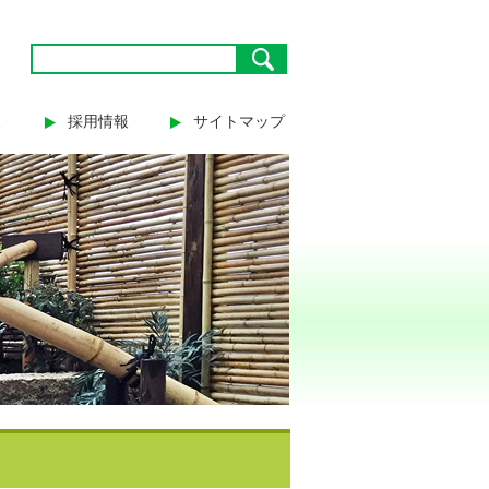
報
採用情報
サイトマップ